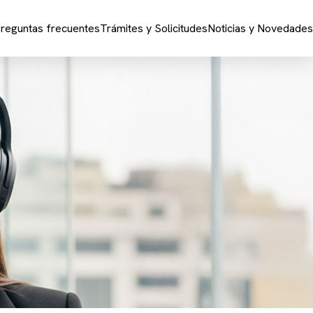
reguntas frecuentes
Trámites y Solicitudes
Noticias y Novedades