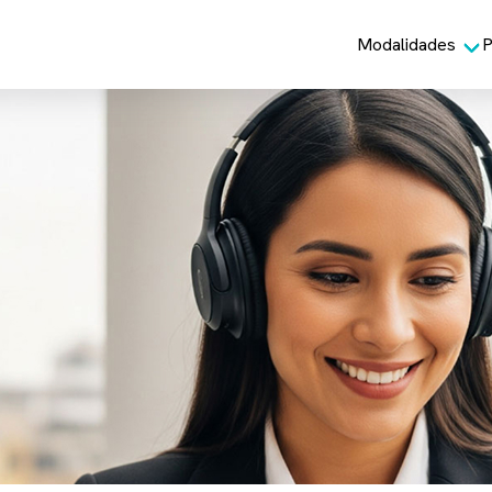
Modalidades
P