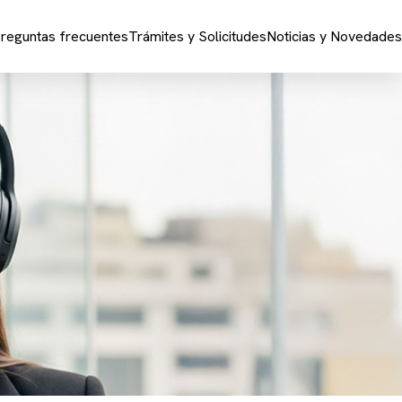
reguntas frecuentes
Trámites y Solicitudes
Noticias y Novedades