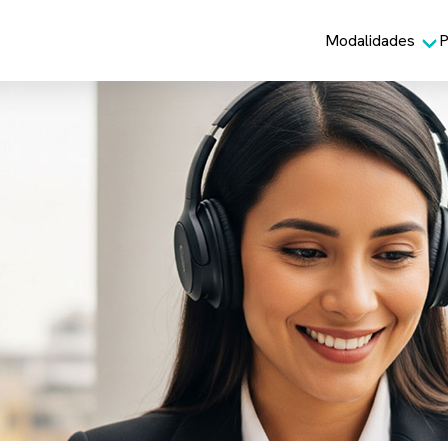
Modalidades
P