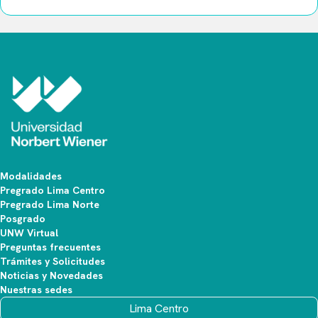
Modalidades
Pregrado Lima Centro
Pregrado Lima Norte
Posgrado
UNW Virtual
Preguntas frecuentes
Trámites y Solicitudes
Noticias y Novedades
Nuestras sedes
Lima Centro