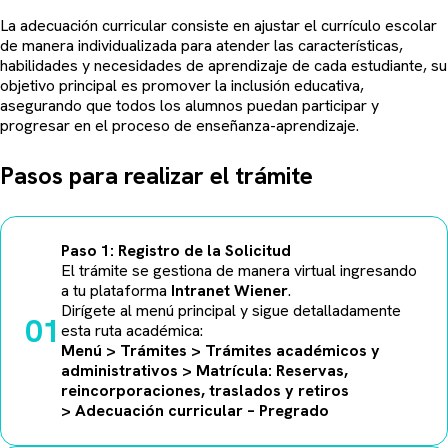
La adecuación curricular consiste en ajustar el currículo escolar
de manera individualizada para atender las características,
habilidades y necesidades de aprendizaje de cada estudiante, su
objetivo principal es promover la inclusión educativa,
asegurando que todos los alumnos puedan participar y
progresar en el proceso de enseñanza-aprendizaje.
Pasos para realizar el trámite
Paso 1: Registro de la Solicitud
El trámite se gestiona de manera virtual ingresando
a tu plataforma
Intranet Wiener
.
Dirígete al menú principal y sigue detalladamente
01
esta ruta académica:
Menú > Trámites > Trámites académicos y
administrativos > Matrícula: Reservas,
reincorporaciones, traslados y retiros
> Adecuación curricular – Pregrado