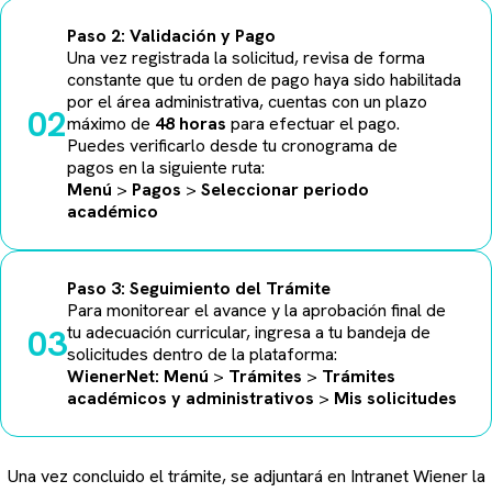
Paso 2: Validación y Pago
Una vez registrada la solicitud, revisa de forma
constante que tu orden de pago haya sido habilitada
por el área administrativa, cuentas con un plazo
02
máximo de
48 horas
para efectuar el pago.
Puedes verificarlo desde tu cronograma de
pagos en la siguiente ruta:
Menú
>
Pagos
>
Seleccionar periodo
académico
Paso 3: Seguimiento del Trámite
Para monitorear el avance y la aprobación final de
03
tu adecuación curricular, ingresa a tu bandeja de
solicitudes dentro de la plataforma:
WienerNet:
Menú
>
Trámites
>
Trámites
académicos y administrativos
>
Mis solicitudes
Una vez concluido el trámite, se adjuntará en Intranet Wiener la