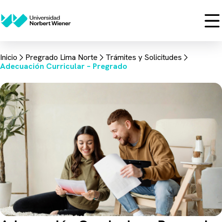
Inicio
Pregrado Lima Norte
Trámites y Solicitudes
Adecuación Curricular – Pregrado