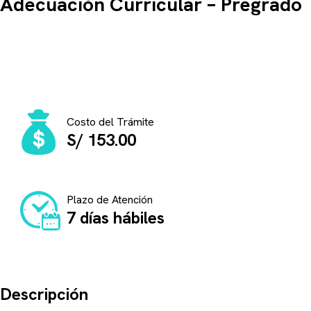
Adecuación Curricular – Pregrado
Información importante para realizar este
trámite
Costo del Trámite
S/ 153.00
Plazo de Atención
7 días hábiles
Descripción