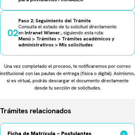
Paso 2: Seguimiento del Trámite
Consulta el estado de tu solicitud directamente
02
en
Intranet Wiener
., siguiendo esta ruta:
Menú > Trámites > Trámites académicos y
administrativos > Mis solicitudes
Una vez completado el proceso, te notificaremos por correo
institucional con las pautas de entrega (física o digital). Asimismo,
si es virtual, podrás descargar el documento directamente
desde tu sección de solicitudes.
Trámites relacionados
Ficha de Matrícula – Postulantes