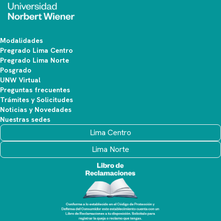
Modalidades
Pregrado Lima Centro
Pregrado Lima Norte
Posgrado
UNW Virtual
Preguntas frecuentes
Trámites y Solicitudes
Noticias y Novedades
Nuestras sedes
Lima Centro
Lima Norte