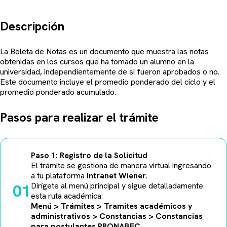
Descripción
La Boleta de Notas es un documento que muestra las notas
obtenidas en los cursos que ha tomado un alumno en la
universidad, independientemente de si fueron aprobados o no.
Este documento incluye el promedio ponderado del ciclo y el
promedio ponderado acumulado.
Pasos para realizar el trámite
Paso 1: Registro de la Solicitud
El trámite se gestiona de manera virtual ingresando
a tu plataforma
Intranet Wiener
.
01
Dirígete al menú principal y sigue detalladamente
esta ruta académica:
Menú > Trámites > Tramites académicos y
administrativos > Constancias > Constancias
para postulantes PRONABEC