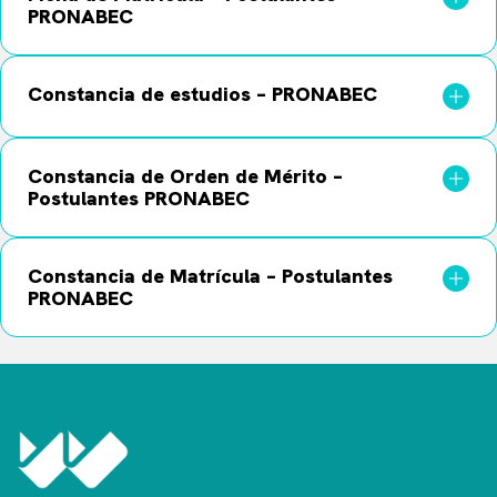
PRONABEC
Constancia de estudios – PRONABEC
Constancia de Orden de Mérito –
Postulantes PRONABEC
Constancia de Matrícula – Postulantes
PRONABEC