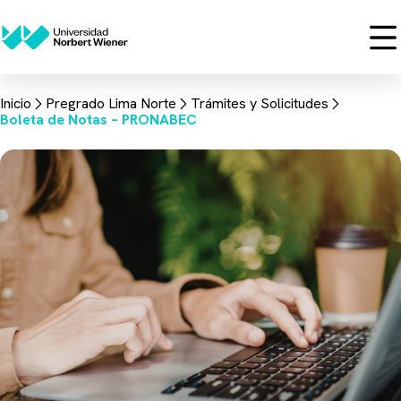
Inicio
Pregrado Lima Norte
Trámites y Solicitudes
Boleta de Notas – PRONABEC