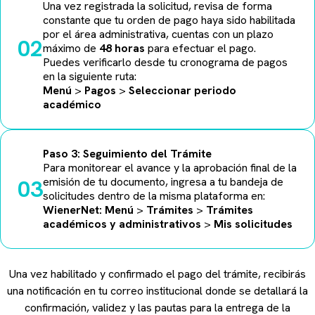
Una vez registrada la solicitud, revisa de forma
constante que tu orden de pago haya sido habilitada
por el área administrativa, cuentas con un plazo
02
máximo de
48 horas
para efectuar el pago.
Puedes verificarlo desde tu cronograma de pagos
en la siguiente ruta:
Menú
>
Pagos
>
Seleccionar periodo
académico
Paso 3: Seguimiento del Trámite
Para monitorear el avance y la aprobación final de la
03
emisión de tu documento, ingresa a tu bandeja de
solicitudes dentro de la misma plataforma en:
WienerNet:
Menú
>
Trámites
>
Trámites
académicos y administrativos
>
Mis solicitudes
Una vez habilitado y confirmado el pago del trámite, recibirás
una notificación en tu correo institucional donde se detallará la
confirmación, validez y las pautas para la entrega de la