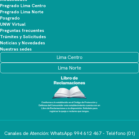
Pregrado Lima Centro
Pregrado Lima Norte
Posgrado
UNW Virtual
Preguntas frecuentes
Trámites y Solicitudes
Noticias y Novedades
Nuestras sedes
Lima Centro
Lima Norte
Canales de Atención: WhatsApp 994 612 467 - Teléfono (01)