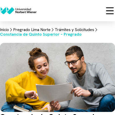
Inicio
Pregrado Lima Norte
Trámites y Solicitudes
Constancia de Quinto Superior – Pregrado