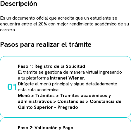
Descripción
Es un documento oficial que acredita que un estudiante se
encuentra entre el 20% con mejor rendimiento académico de su
carrera.
Pasos para realizar el trámite
Paso 1: Registro de la Solicitud
El trámite se gestiona de manera virtual ingresando
a tu plataforma
Intranet Wiener
.
01
Dirígete al menú principal y sigue detalladamente
esta ruta académica:
Menú > Trámites > Tramites académicos y
administrativos > Constancias >
Constancia de
Quinto Superior – Pregrado
Paso 2: Validación y Pago