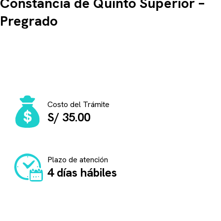
Constancia de Quinto Superior –
Pregrado
Información importante para realizar este
trámite
Costo del Trámite
S/ 35.00
Plazo de atención
4 días hábiles