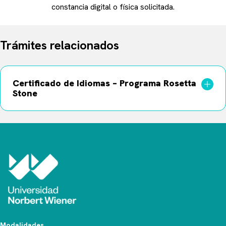
constancia digital o física solicitada.
Trámites relacionados
Certificado de Idiomas – Programa Rosetta
Stone
Modalidades