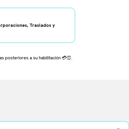
rporaciones, Traslados y
as posteriores a su habilitación 💳⏰.