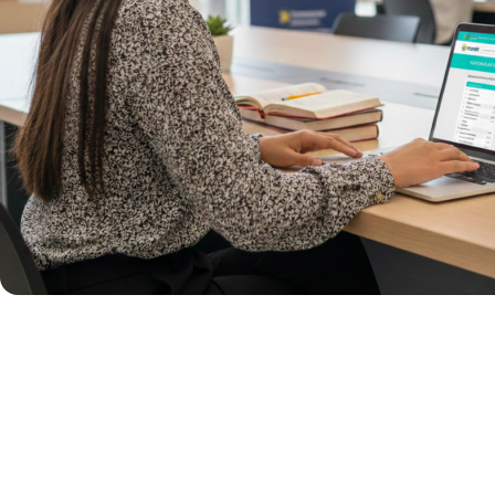
Informaci