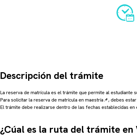
Descripción del trámite
La reserva de matrícula es el trámite que permite al estudiante
Para solicitar la reserva de matrícula en maestría📌, debes esta
El trámite debe realizarse dentro de las fechas establecidas e
¿Cúal es la ruta del trámite e