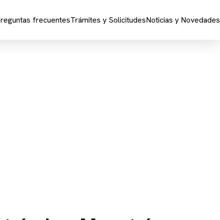
reguntas frecuentes
Trámites y Solicitudes
Noticias y Novedades