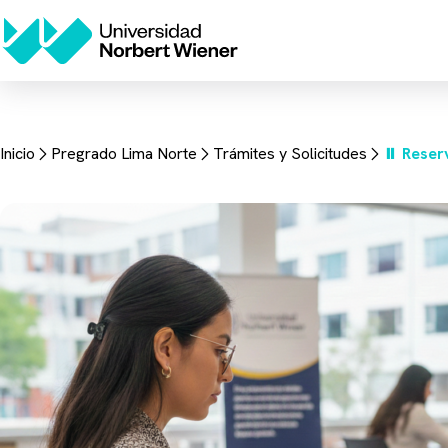
Inicio
Pregrado Lima Norte
Trámites y Solicitudes
⏸️ Reser