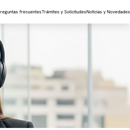
reguntas frecuentes
Trámites y Solicitudes
Noticias y Novedades