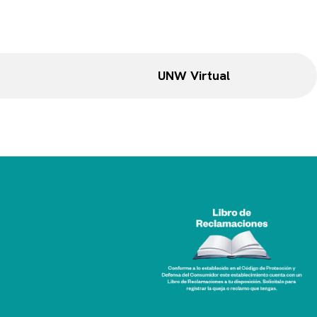
UNW Virtual