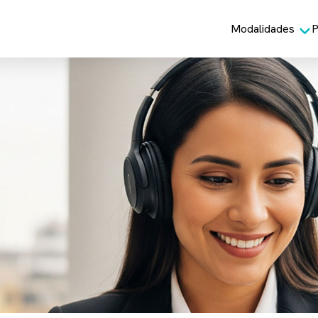
Modalidades
P