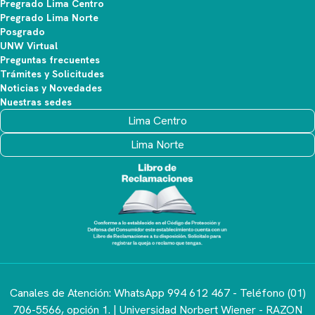
Pregrado Lima Centro
Pregrado Lima Norte
Posgrado
UNW Virtual
Preguntas frecuentes
Trámites y Solicitudes
Noticias y Novedades
Nuestras sedes
https://bolsalaboral.uwiener.edu.pe
Lima Centro
Lima Norte
Canales de Atención: WhatsApp 994 612 467 - Teléfono (01)
706-5566, opción 1. | Universidad Norbert Wiener - RAZON